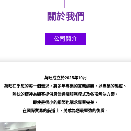
關於我們
公司簡介
萬旺成立於2025年10月
萬旺在乎您的每一個需求，將多年專業的實務經驗，以專業的態度、
熱忱的精神為顧客提供最佳通關服務模式及各項解決方案，
即使是很小的細節也講求專業完美，
在國際貿易的航道上，將成為您最堅強的後盾。