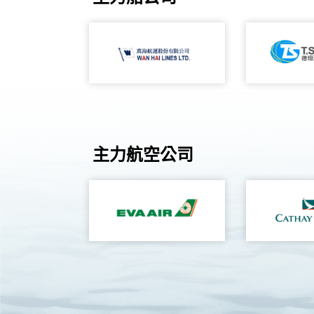
主力航空公司