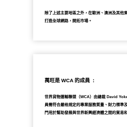
除了上述主要地區之外，在歐洲、澳洲及其他
打造全球網路，開拓市場。
萬旺是 WCA 的成員 :
世界貨物運輸聯盟（WCA）由總裁 David Yo
員需符合嚴格規定的專業服務質量、財力標準及
門用於幫助發展與世界新興經濟體之間的貿易