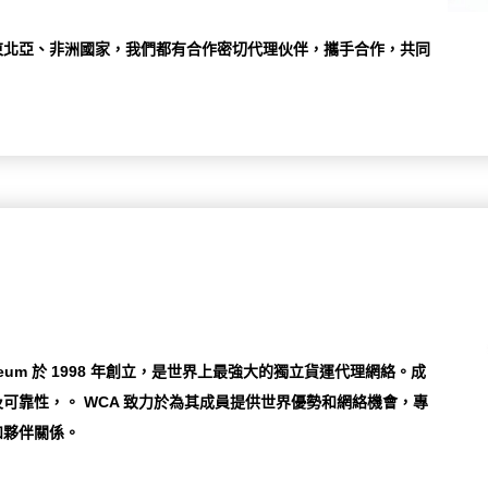
東北亞、非洲國家，我們都有合作密切代理伙伴，攜手合作，共同
keum 於 1998 年創立，是世界上最強大的獨立貨運代理網絡。成
可靠性，。 WCA 致力於為其成員提供世界優勢和網絡機會，專
和夥伴關係。