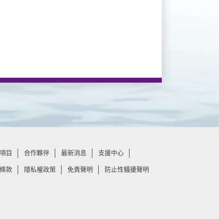
項目
合作夥伴
最新消息
支援中心
條款
隱私權政策
免責聲明
防止性騷擾聲明