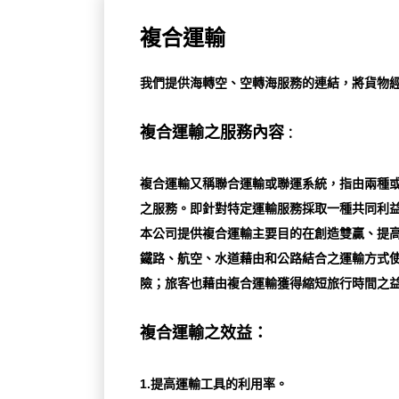
複合運輸
我們提供海轉空、空轉海服務的連結，將貨物
複合運輸之服務內容
：
複合運輸又稱聯合運輸或聯運系統，指由兩種
之服務。即針對特定運輸服務採取一種共同利
本公司提供複合運輸主要目的在創造雙贏、提
鐵路、航空、水道藉由和公路結合之運輸方式
險；旅客也藉由複合運輸獲得縮短旅行時間之
複合運輸之效益：
1.提高運輸工具的利用率。