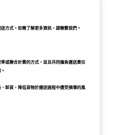
運送方式。如需了解更多資訊，請聯繫我們。
費率或聯合計費的方式，並且共同擔負運送責任
用。
裝、卸貨，降低貨物於運送過程中遭受損壞的風