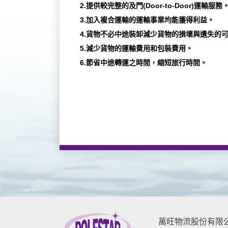
2.提供較完整的及門(Door-to-Door)運輸服務
3.加入複合運輸的運輸事業均能獲得利益。
4.貨物不必中途裝卸減少貨物的損壞與遺失的
5.減少貨物的運輸費用和包裝費用。
6.節省中途轉運之時間，縮短旅行時間。
萬旺物流股份有限