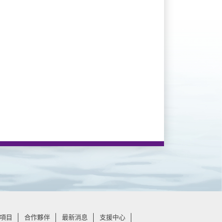
項目
合作夥伴
最新消息
支援中心