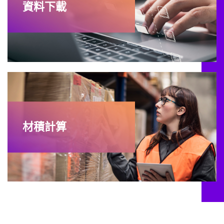
資料下載
材積計算