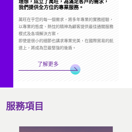
理想，成立了萬旺，為滿足客戶的需求，
我們提供全方位的專業服務。
萬旺在乎您的每一個需求，將多年專業的實務經驗，
以專業的態度、熱忱的精神為顧客提供最佳通關服務
模式及各項解決方案，
即使是很小的細節也講求專業完美，在國際貿易的航
道上，將成為您最堅強的後盾。
了解更多
服務項目