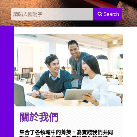
Search
關於我們
集合了各領域中的菁英，為實踐我們共同