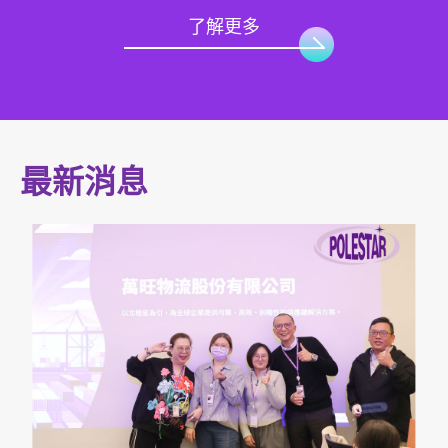
了解更多
最新消息